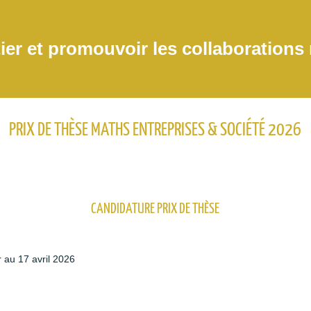
tier et promouvoir les collaborations
PRIX DE THÈSE MATHS ENTREPRISES & SOCIÉTÉ 2026
CANDIDATURE PRIX DE THÈSE
r au 17 avril 2026