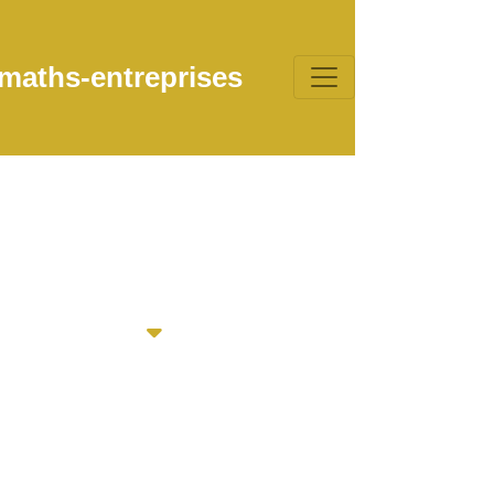
maths-entreprises