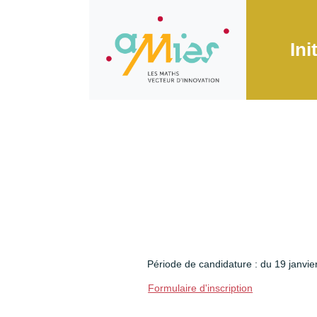
Ini
Période de candidature : du 19 janvie
Formulaire d'inscription