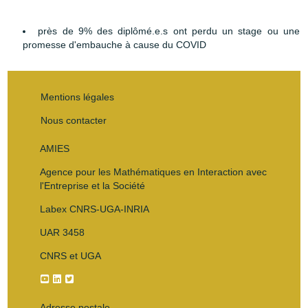
près de 9% des diplômé.e.s ont perdu un stage ou une
promesse d'embauche à cause du COVID
Mentions légales
Nous contacter
AMIES
Agence pour les Mathématiques en Interaction avec
l'Entreprise et la Société
Labex CNRS-UGA-INRIA
UAR 3458
CNRS et UGA
Adresse postale