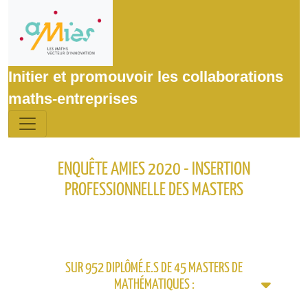
Initier et promouvoir les collaborations
maths-entreprises
ENQUÊTE AMIES 2020 - INSERTION
PROFESSIONNELLE DES MASTERS
SUR 952 DIPLÔMÉ.E.S DE 45 MASTERS DE
MATHÉMATIQUES :