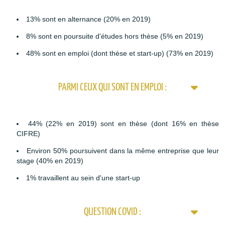
13% sont en alternance (20% en 2019)
8% sont en poursuite d'études hors thèse (5% en 2019)
48% sont en emploi (dont thèse et start-up) (73% en 2019)
PARMI CEUX QUI SONT EN EMPLOI :
44% (22% en 2019) sont en thèse (dont 16% en thèse
CIFRE)
Environ 50% poursuivent dans la même entreprise que leur
stage (40% en 2019)
1% travaillent au sein d'une start-up
QUESTION COVID :