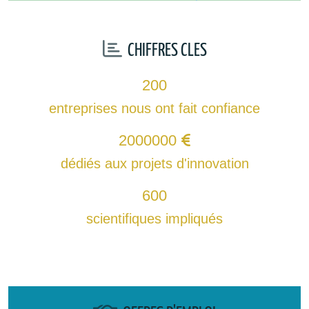
CHIFFRES CLES
200
entreprises nous ont fait confiance
2000000
dédiés aux projets d'innovation
600
scientifiques impliqués