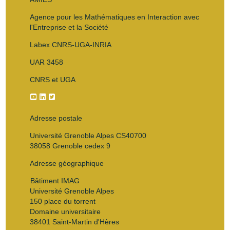
Agence pour les Mathématiques en Interaction avec
l'Entreprise et la Société
Labex CNRS-UGA-INRIA
UAR 3458
CNRS et UGA
Adresse postale
Université Grenoble Alpes CS40700
38058 Grenoble cedex 9
Adresse géographique
Bâtiment IMAG
Université Grenoble Alpes
150 place du torrent
Domaine universitaire
38401 Saint-Martin d'Hères