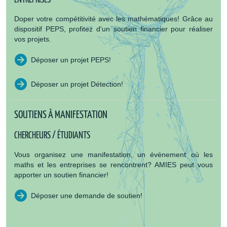
Doper votre compétitivité avec les mathématiques! Grâce au
dispositif PEPS, profitez d'un soutien financier pour réaliser
vos projets.
Déposer un projet PEPS!
Déposer un projet Détection!
SOUTIENS À MANIFESTATION
CHERCHEURS / ÉTUDIANTS
Vous organisez une manifestation, un événement où les
maths et les entreprises se rencontrent? AMIES peut vous
apporter un soutien financier!
Déposer une demande de soutien!