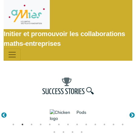
Initier et promouvoir les collaborations
maths-entreprises
SUCCESS STORIES 🔍️